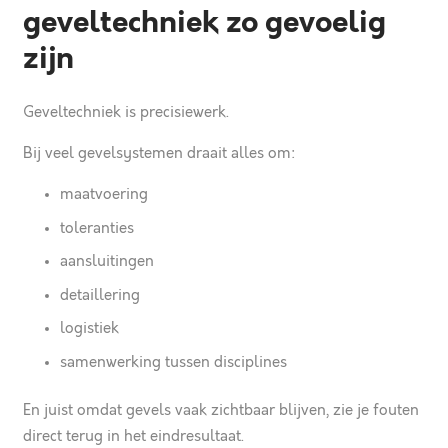
geveltechniek zo gevoelig
zijn
Geveltechniek is precisiewerk.
Bij veel gevelsystemen draait alles om:
maatvoering
toleranties
aansluitingen
detaillering
logistiek
samenwerking tussen disciplines
En juist omdat gevels vaak zichtbaar blijven, zie je fouten
direct terug in het eindresultaat.