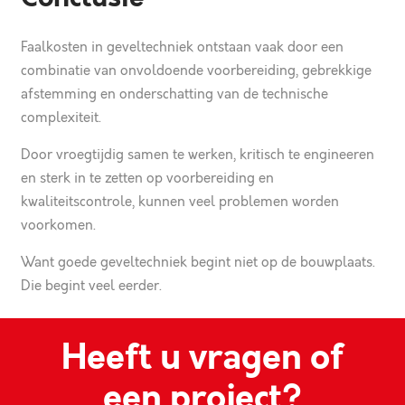
Faalkosten in geveltechniek ontstaan vaak door een
combinatie van onvoldoende voorbereiding, gebrekkige
afstemming en onderschatting van de technische
complexiteit.
Door vroegtijdig samen te werken, kritisch te engineeren
en sterk in te zetten op voorbereiding en
kwaliteitscontrole, kunnen veel problemen worden
voorkomen.
Want goede geveltechniek begint niet op de bouwplaats.
Die begint veel eerder.
Heeft u vragen of
een project?