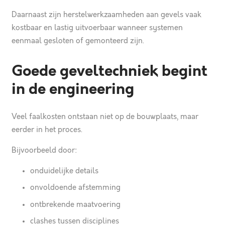
Daarnaast zijn herstelwerkzaamheden aan gevels vaak
kostbaar en lastig uitvoerbaar wanneer systemen
eenmaal gesloten of gemonteerd zijn.
Goede geveltechniek begint
in de engineering
Veel faalkosten ontstaan niet op de bouwplaats, maar
eerder in het proces.
Bijvoorbeeld door:
onduidelijke details
onvoldoende afstemming
ontbrekende maatvoering
clashes tussen disciplines