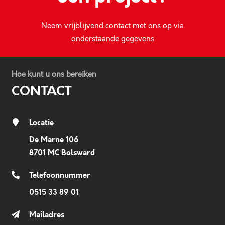
Neem vrijblijvend contact met ons op via
onderstaande gegevens
Hoe kunt u ons bereiken
CONTACT
Locatie
De Marne 106
8701 MC Bolsward
Telefoonnummer
0515 33 89 01
Mailadres