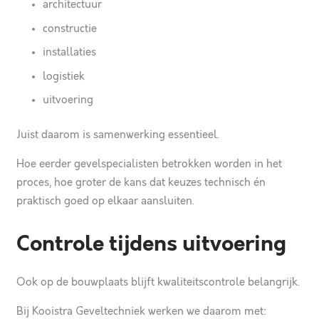
architectuur
constructie
installaties
logistiek
uitvoering
Juist daarom is samenwerking essentieel.
Hoe eerder gevelspecialisten betrokken worden in het
proces, hoe groter de kans dat keuzes technisch én
praktisch goed op elkaar aansluiten.
Controle tijdens uitvoering
Ook op de bouwplaats blijft kwaliteitscontrole belangrijk.
Bij Kooistra Geveltechniek werken we daarom met: