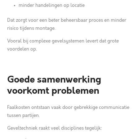
minder handelingen op locatie
Dat zorgt voor een beter beheersbaar proces en minder
risico tijdens montage.
Vooral bij complexe gevelsystemen levert dat grote
voordelen op.
Goede samenwerking
voorkomt problemen
Faalkosten ontstaan vaak door gebrekkige communicatie
tussen partijen.
Geveltechniek raakt veel disciplines tegelijk: