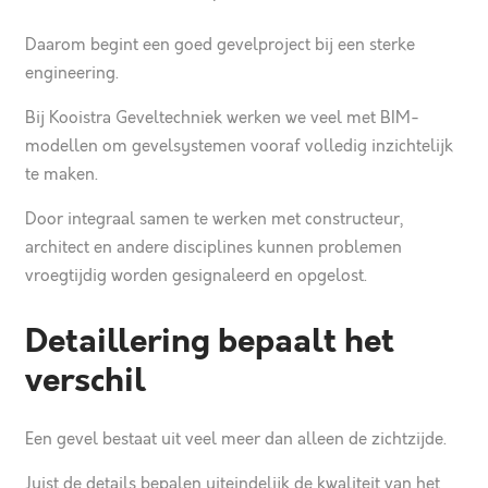
Daarom begint een goed gevelproject bij een sterke
engineering.
Bij Kooistra Geveltechniek werken we veel met BIM-
modellen om gevelsystemen vooraf volledig inzichtelijk
te maken.
Door integraal samen te werken met constructeur,
architect en andere disciplines kunnen problemen
vroegtijdig worden gesignaleerd en opgelost.
Detaillering bepaalt het
verschil
Een gevel bestaat uit veel meer dan alleen de zichtzijde.
Juist de details bepalen uiteindelijk de kwaliteit van het