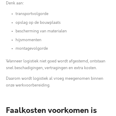
Denk aan:
transportvolgorde
opslag op de bouwplaats
bescherming van materialen
hijsmomenten
montagevolgorde
Wanneer logistiek niet goed wordt afgestemd, ontstaan
snel beschadigingen, vertragingen en extra kosten.
Daarom wordt logistiek al vroeg meegenomen binnen
onze werkvoorbereiding.
Faalkosten voorkomen is