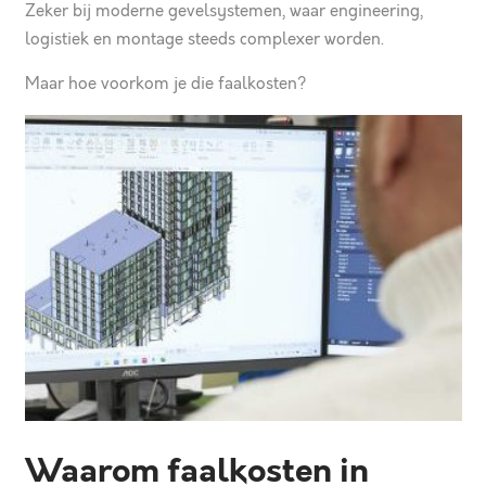
Zeker bij moderne gevelsystemen, waar engineering,
logistiek en montage steeds complexer worden.
Maar hoe voorkom je die faalkosten?
Waarom faalkosten in