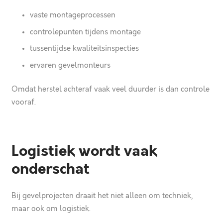
vaste montageprocessen
controlepunten tijdens montage
tussentijdse kwaliteitsinspecties
ervaren gevelmonteurs
Omdat herstel achteraf vaak veel duurder is dan controle
vooraf.
Logistiek wordt vaak
onderschat
Bij gevelprojecten draait het niet alleen om techniek,
maar ook om logistiek.