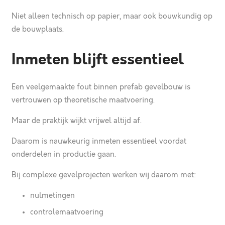
Niet alleen technisch op papier, maar ook bouwkundig op
de bouwplaats.
Inmeten blijft essentieel
Een veelgemaakte fout binnen prefab gevelbouw is
vertrouwen op theoretische maatvoering.
Maar de praktijk wijkt vrijwel altijd af.
Daarom is nauwkeurig inmeten essentieel voordat
onderdelen in productie gaan.
Bij complexe gevelprojecten werken wij daarom met:
nulmetingen
controlemaatvoering