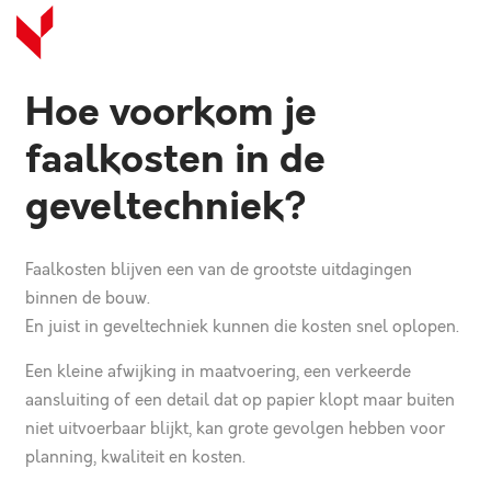
Hoe voorkom je
faalkosten in de
geveltechniek?
Faalkosten blijven een van de grootste uitdagingen
binnen de bouw.
En juist in geveltechniek kunnen die kosten snel oplopen.
Een kleine afwijking in maatvoering, een verkeerde
aansluiting of een detail dat op papier klopt maar buiten
niet uitvoerbaar blijkt, kan grote gevolgen hebben voor
planning, kwaliteit en kosten.