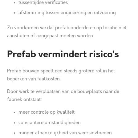
tussentijdse verificaties
afstemming tussen engineering en uitvoering
Zo voorkomen we dat prefab onderdelen op locatie niet
aansluiten of aangepast moeten worden.
Prefab vermindert risico’s
Prefab bouwen speelt een steeds grotere rol in het
beperken van faalkosten.
Door werk te verplaatsen van de bouwplaats naar de
fabriek ontstaat:
meer controle op kwaliteit
constantere omstandigheden
minder afhankelijkheid van weersinvloeden