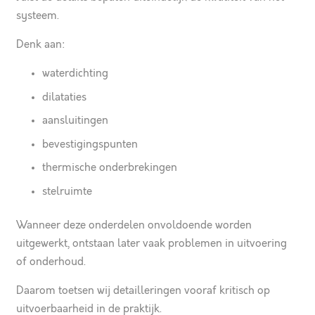
systeem.
Denk aan:
waterdichting
dilataties
aansluitingen
bevestigingspunten
thermische onderbrekingen
stelruimte
Wanneer deze onderdelen onvoldoende worden
uitgewerkt, ontstaan later vaak problemen in uitvoering
of onderhoud.
Daarom toetsen wij detailleringen vooraf kritisch op
uitvoerbaarheid in de praktijk.