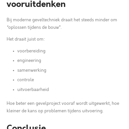
vooruitdenken
Bij moderne geveltechniek draait het steeds minder om
“oplossen tijdens de bouw”.
Het draait juist om:
voorbereiding
engineering
samenwerking
controle
uitvoerbaarheid
Hoe beter een gevelproject vooraf wordt uitgewerkt, hoe
kleiner de kans op problemen tijdens uitvoering.
Conclusie