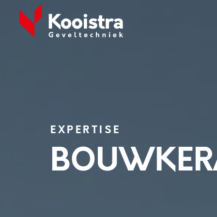
EXPERTISE
BOUWKER