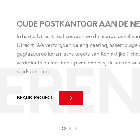
OUDE POSTKANTOOR AAN DE NE
In hartje Utrecht realiseerden we de nieuwe gevel v
Utrecht. We verzorgden de engineering, assemblage 
geglazuurde keramische tegels van Koninklijke Tichel
werkplaats en met behulp van een hijsjuk konden we
EREN
stadscentrum.
BEKIJK PROJECT