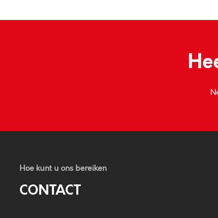
Hee
Ne
Hoe kunt u ons bereiken
CONTACT