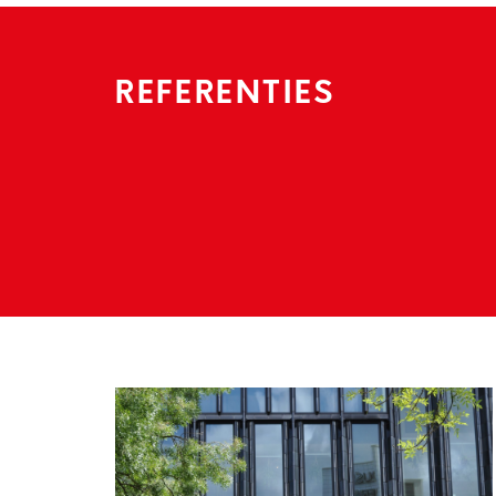
REFERENTIES