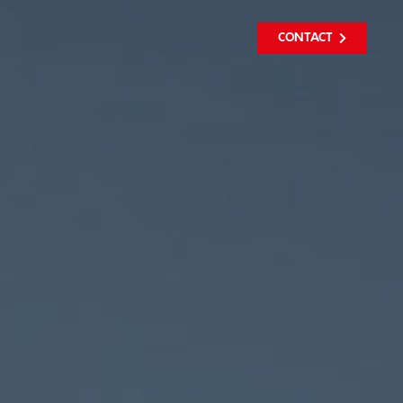
CONTACT