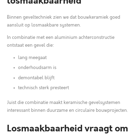
losmaakbaarheid
Binnen geveltechniek zien we dat bouwkeramiek goed
aansluit op losmaakbare systemen.
In combinatie met een aluminium achterconstructie
ontstaat een gevel die:
lang meegaat
onderhoudsarm is
demontabel blijft
technisch sterk presteert
Juist die combinatie maakt keramische gevelsystemen
interessant binnen duurzame en circulaire bouwprojecten.
Losmaakbaarheid vraagt om