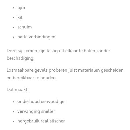
lijm
kit
schuim
natte verbindingen
Deze systemen zijn lastig uit elkaar te halen zonder
beschadiging.
Losmaakbare gevels proberen juist materialen gescheiden
en bereikbaar te houden.
Dat maakt:
onderhoud eenvoudiger
vervanging sneller
hergebruik realistischer