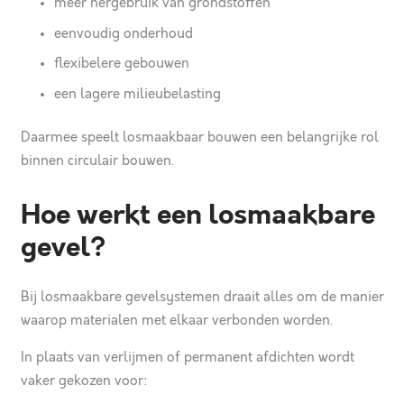
meer hergebruik van grondstoffen
eenvoudig onderhoud
flexibelere gebouwen
een lagere milieubelasting
Daarmee speelt losmaakbaar bouwen een belangrijke rol
binnen circulair bouwen.
Hoe werkt een losmaakbare
gevel?
Bij losmaakbare gevelsystemen draait alles om de manier
waarop materialen met elkaar verbonden worden.
In plaats van verlijmen of permanent afdichten wordt
vaker gekozen voor: