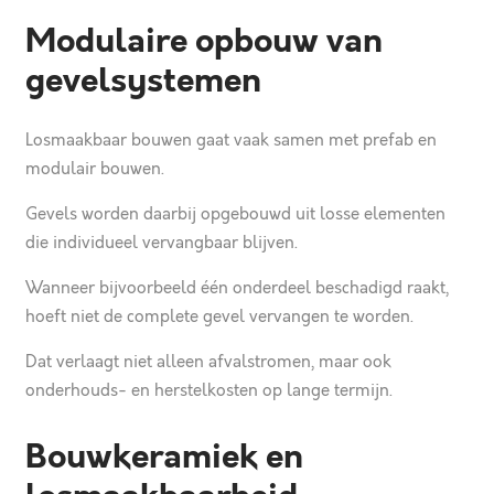
Modulaire opbouw van
gevelsystemen
Losmaakbaar bouwen gaat vaak samen met prefab en
modulair bouwen.
Gevels worden daarbij opgebouwd uit losse elementen
die individueel vervangbaar blijven.
Wanneer bijvoorbeeld één onderdeel beschadigd raakt,
hoeft niet de complete gevel vervangen te worden.
Dat verlaagt niet alleen afvalstromen, maar ook
onderhouds- en herstelkosten op lange termijn.
Bouwkeramiek en