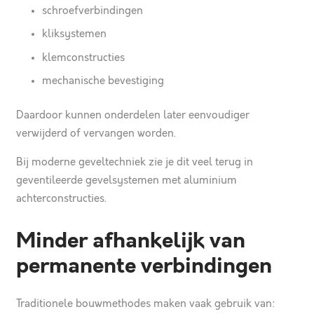
schroefverbindingen
kliksystemen
klemconstructies
mechanische bevestiging
Daardoor kunnen onderdelen later eenvoudiger
verwijderd of vervangen worden.
Bij moderne geveltechniek zie je dit veel terug in
geventileerde gevelsystemen met aluminium
achterconstructies.
Minder afhankelijk van
permanente verbindingen
Traditionele bouwmethodes maken vaak gebruik van: