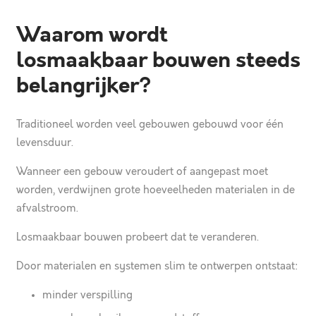
Waarom wordt
losmaakbaar bouwen steeds
belangrijker?
Traditioneel worden veel gebouwen gebouwd voor één
levensduur.
Wanneer een gebouw veroudert of aangepast moet
worden, verdwijnen grote hoeveelheden materialen in de
afvalstroom.
Losmaakbaar bouwen probeert dat te veranderen.
Door materialen en systemen slim te ontwerpen ontstaat:
minder verspilling