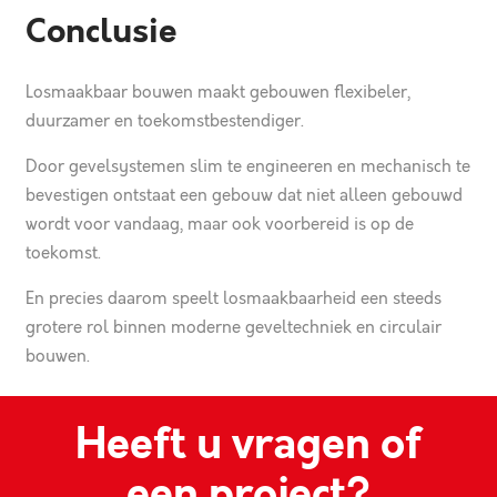
Conclusie
Losmaakbaar bouwen maakt gebouwen flexibeler,
duurzamer en toekomstbestendiger.
Door gevelsystemen slim te engineeren en mechanisch te
bevestigen ontstaat een gebouw dat niet alleen gebouwd
wordt voor vandaag, maar ook voorbereid is op de
toekomst.
En precies daarom speelt losmaakbaarheid een steeds
grotere rol binnen moderne geveltechniek en circulair
bouwen.
Heeft u vragen of
een project?