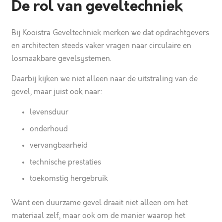
De rol van geveltechniek
Bij Kooistra Geveltechniek merken we dat opdrachtgevers
en architecten steeds vaker vragen naar circulaire en
losmaakbare gevelsystemen.
Daarbij kijken we niet alleen naar de uitstraling van de
gevel, maar juist ook naar:
levensduur
onderhoud
vervangbaarheid
technische prestaties
toekomstig hergebruik
Want een duurzame gevel draait niet alleen om het
materiaal zelf, maar ook om de manier waarop het