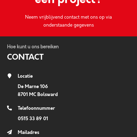
Neem vrijblijvend contact met ons op via
onderstaande gegevens
Hoe kunt u ons bereiken
CONTACT
Locatie
De Marne 106
8701 MC Bolsward
Telefoonnummer
0515 33 89 01
Mailadres