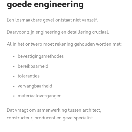
goede engineering
Een losmaakbare gevel ontstaat niet vanzelf.
Daarvoor zijn engineering en detaillering cruciaal.
Al in het ontwerp moet rekening gehouden worden met:
bevestigingsmethodes
bereikbaarheid
toleranties
vervangbaarheid
materiaalovergangen
Dat vraagt om samenwerking tussen architect,
constructeur, producent en gevelspecialist.