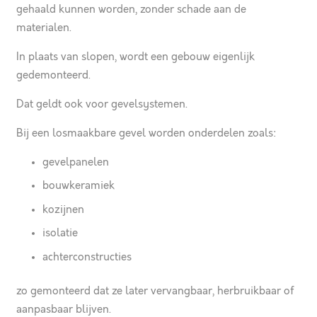
gehaald kunnen worden, zonder schade aan de
materialen.
In plaats van slopen, wordt een gebouw eigenlijk
gedemonteerd.
Dat geldt ook voor gevelsystemen.
Bij een losmaakbare gevel worden onderdelen zoals:
gevelpanelen
bouwkeramiek
kozijnen
isolatie
achterconstructies
zo gemonteerd dat ze later vervangbaar, herbruikbaar of
aanpasbaar blijven.