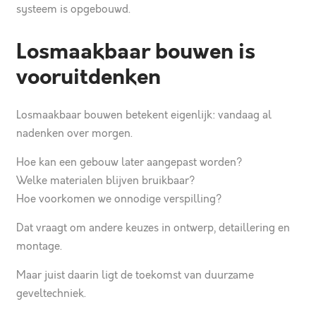
systeem is opgebouwd.
Losmaakbaar bouwen is
vooruitdenken
Losmaakbaar bouwen betekent eigenlijk: vandaag al
nadenken over morgen.
Hoe kan een gebouw later aangepast worden?
Welke materialen blijven bruikbaar?
Hoe voorkomen we onnodige verspilling?
Dat vraagt om andere keuzes in ontwerp, detaillering en
montage.
Maar juist daarin ligt de toekomst van duurzame
geveltechniek.