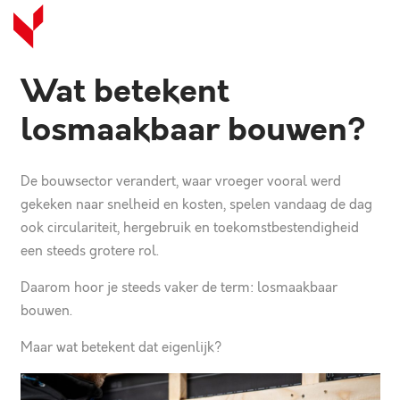
Wat betekent
losmaakbaar bouwen?
De bouwsector verandert, waar vroeger vooral werd
gekeken naar snelheid en kosten, spelen vandaag de dag
ook circulariteit, hergebruik en toekomstbestendigheid
een steeds grotere rol.
Daarom hoor je steeds vaker de term: losmaakbaar
bouwen.
Maar wat betekent dat eigenlijk?