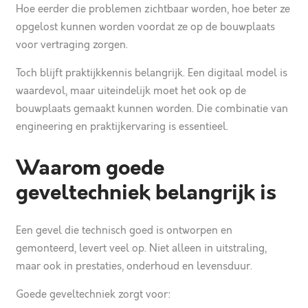
Hoe eerder die problemen zichtbaar worden, hoe beter ze
opgelost kunnen worden voordat ze op de bouwplaats
voor vertraging zorgen.
Toch blijft praktijkkennis belangrijk. Een digitaal model is
waardevol, maar uiteindelijk moet het ook op de
bouwplaats gemaakt kunnen worden. Die combinatie van
engineering en praktijkervaring is essentieel.
Waarom goede
geveltechniek belangrijk is
Een gevel die technisch goed is ontworpen en
gemonteerd, levert veel op. Niet alleen in uitstraling,
maar ook in prestaties, onderhoud en levensduur.
Goede geveltechniek zorgt voor: