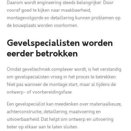
Daarom wordt engineering steeds belangrijker. Door
vooraf goed te kijken naar maakbaarheid,
montagevolgorde en detaillering kunnen problemen op
de bouwplaats worden voorkomen.
Gevelspecialisten worden
eerder betrokken
Omdat geveltechniek complexer wordt, is het verstandig
om gevelspecialisten vroeg in het proces te betrekken.
Niet pas wanneer de montage start, maar al tijdens de
ontwerp- of voorbereidingsfase.
Een gevelspecialist kan meedenken over materiaalkeuze,
achterconstructie, detaillering, maatvoering en
uitvoerbaarheid. Dat helpt om ontwerp en uitvoering
beter op elkaar aan te laten sluiten.