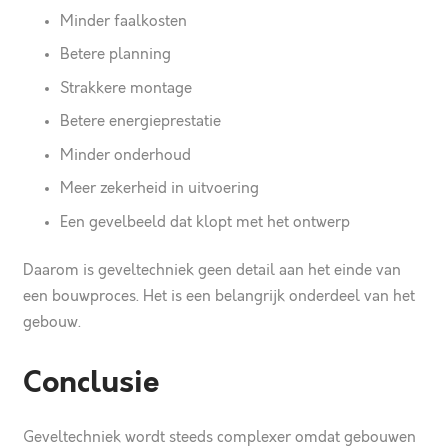
Minder faalkosten
Betere planning
Strakkere montage
Betere energieprestatie
Minder onderhoud
Meer zekerheid in uitvoering
Een gevelbeeld dat klopt met het ontwerp
Daarom is geveltechniek geen detail aan het einde van
een bouwproces. Het is een belangrijk onderdeel van het
gebouw.
Conclusie
Geveltechniek wordt steeds complexer omdat gebouwen