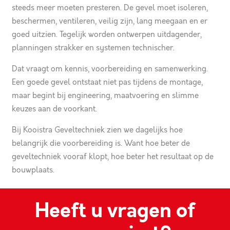
steeds meer moeten presteren. De gevel moet isoleren,
beschermen, ventileren, veilig zijn, lang meegaan en er
goed uitzien. Tegelijk worden ontwerpen uitdagender,
planningen strakker en systemen technischer.
Dat vraagt om kennis, voorbereiding en samenwerking.
Een goede gevel ontstaat niet pas tijdens de montage,
maar begint bij engineering, maatvoering en slimme
keuzes aan de voorkant.
Bij Kooistra Geveltechniek zien we dagelijks hoe
belangrijk die voorbereiding is. Want hoe beter de
geveltechniek vooraf klopt, hoe beter het resultaat op de
bouwplaats.
Heeft u vragen of