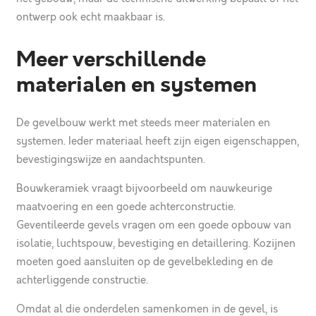
ontwerp ook echt maakbaar is.
Meer verschillende
materialen en systemen
De gevelbouw werkt met steeds meer materialen en
systemen. Ieder materiaal heeft zijn eigen eigenschappen,
bevestigingswijze en aandachtspunten.
Bouwkeramiek vraagt bijvoorbeeld om nauwkeurige
maatvoering en een goede achterconstructie.
Geventileerde gevels
vragen om een goede opbouw van
isolatie, luchtspouw, bevestiging en detaillering. Kozijnen
moeten goed aansluiten op de gevelbekleding en de
achterliggende constructie.
Omdat al die onderdelen samenkomen in de gevel, is