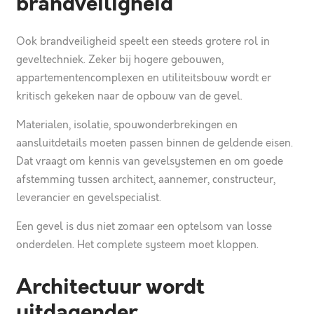
brandveiligheid
Ook brandveiligheid speelt een steeds grotere rol in
geveltechniek. Zeker bij hogere gebouwen,
appartementencomplexen en utiliteitsbouw wordt er
kritisch gekeken naar de opbouw van de gevel.
Materialen, isolatie, spouwonderbrekingen en
aansluitdetails moeten passen binnen de geldende eisen.
Dat vraagt om kennis van gevelsystemen en om goede
afstemming tussen architect, aannemer, constructeur,
leverancier en gevelspecialist.
Een gevel is dus niet zomaar een optelsom van losse
onderdelen. Het complete systeem moet kloppen.
Architectuur wordt
uitdagender