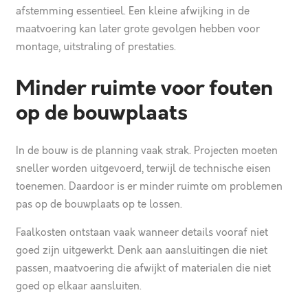
afstemming essentieel. Een kleine afwijking in de
maatvoering kan later grote gevolgen hebben voor
montage, uitstraling of prestaties.
Minder ruimte voor fouten
op de bouwplaats
In de bouw is de planning vaak strak. Projecten moeten
sneller worden uitgevoerd, terwijl de technische eisen
toenemen. Daardoor is er minder ruimte om problemen
pas op de bouwplaats op te lossen.
Faalkosten
ontstaan vaak wanneer details vooraf niet
goed zijn uitgewerkt. Denk aan aansluitingen die niet
passen, maatvoering die afwijkt of materialen die niet
goed op elkaar aansluiten.