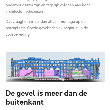
onderhoudsarm zijn en tegelijk voldoen aan hoge
architectonische eisen.
Dat vraagt om meer dan alleen montage op de
bouwplaats. Goede geveltechniek begint al in de
voorbereiding.
De gevel is meer dan de
buitenkant