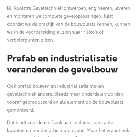
Bij Kooistra Geveltechniek ontwerpen, engineeren, leveren
en monteren we complete geveloplossingen. Juist
doordat we de praktijk van de bouwplaats kennen, kunnen
we in de voorbereiding al zien waar risico’s of
verbeterpunten zitten.
Prefab en industrialisatie
veranderen de gevelbouw
Ook prefab bouwen en industrialisatie maken
geveltechniek anders. Steeds meer onderdelen worden
vooraf geproduceerd en als element op de bouwplaats
gemonteerd.
Dat biedt voordelen. Denk aan snelheid, constante
kwaliteit en minder arbeid op locatie. Maar het vraagt ook