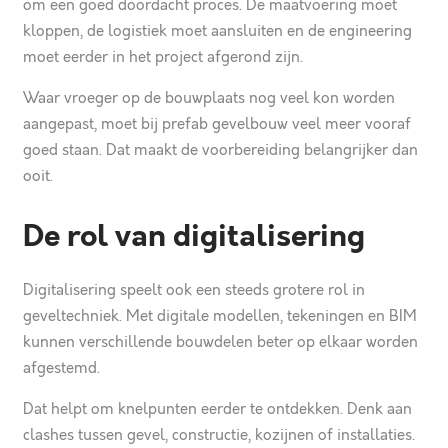
om een goed doordacht proces. De maatvoering moet
kloppen, de logistiek moet aansluiten en de engineering
moet eerder in het project afgerond zijn.
Waar vroeger op de bouwplaats nog veel kon worden
aangepast, moet bij prefab gevelbouw veel meer vooraf
goed staan. Dat maakt de voorbereiding belangrijker dan
ooit.
De rol van digitalisering
Digitalisering speelt ook een steeds grotere rol in
geveltechniek. Met digitale modellen, tekeningen en BIM
kunnen verschillende bouwdelen beter op elkaar worden
afgestemd.
Dat helpt om knelpunten eerder te ontdekken. Denk aan
clashes tussen gevel, constructie, kozijnen of installaties.