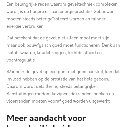
Een belangrijke reden waarom geveltechniek complexer
wordt, is de hogere eis aan energieprestatie. Gebouwen
moeten steeds beter geïsoleerd worden en minder
energie verbruiken.
Dat betekent dat de gevel niet alleen mooi moet zijn,
maar ook bouwfysisch goed moet functioneren. Denk aan
isolatiewaarde, koudebruggen, luchtdichtheid en
vochtregulatie.
Wanneer de gevel op één punt niet goed aansluit, kan dat
invloed hebben op de prestatie van het hele gebouw.
Daarom wordt detaillering steeds belangrijker.
Aansluitingen rondom kozijnen, dakranden, hoeken en
vloerranden moeten vooraf goed worden uitgewerkt.
Meer aandacht voor