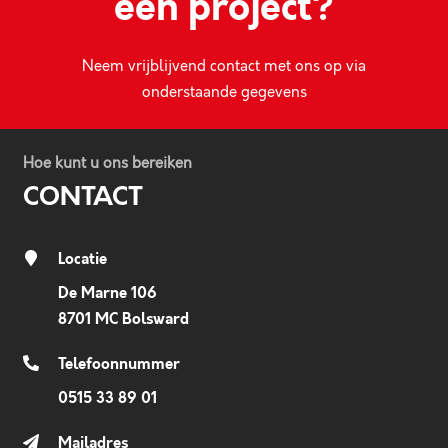
een project?
Neem vrijblijvend contact met ons op via
onderstaande gegevens
Hoe kunt u ons bereiken
CONTACT
Locatie
De Marne 106
8701 MC Bolsward
Telefoonnummer
0515 33 89 01
Mailadres