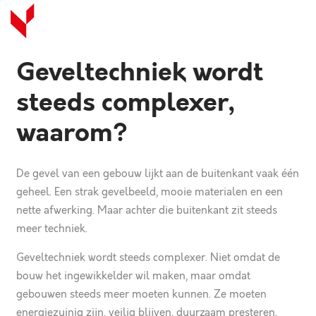
Geveltechniek wordt
steeds complexer,
waarom?
De gevel van een gebouw lijkt aan de buitenkant vaak één
geheel. Een strak gevelbeeld, mooie materialen en een
nette afwerking. Maar achter die buitenkant zit steeds
meer techniek.
Geveltechniek
wordt steeds complexer. Niet omdat de
bouw het ingewikkelder wil maken, maar omdat
gebouwen steeds meer moeten kunnen. Ze moeten
energiezuinig zijn, veilig blijven, duurzaam presteren,