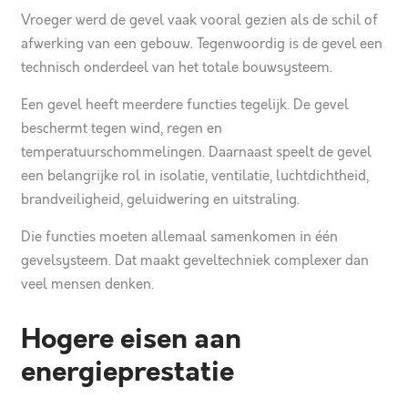
Vroeger werd de gevel vaak vooral gezien als de schil of
afwerking van een gebouw. Tegenwoordig is de gevel een
technisch onderdeel van het totale bouwsysteem.
Een gevel heeft meerdere functies tegelijk. De gevel
beschermt tegen wind, regen en
temperatuurschommelingen. Daarnaast speelt de gevel
een belangrijke rol in isolatie, ventilatie, luchtdichtheid,
brandveiligheid, geluidwering en uitstraling.
Die functies moeten allemaal samenkomen in één
gevelsysteem. Dat maakt geveltechniek complexer dan
veel mensen denken.
Hogere eisen aan
energieprestatie